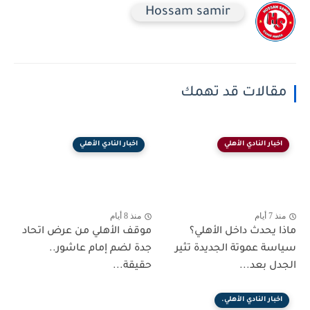
Hossam samir
مقالات قد تهمك
اخبار النادي الأهلي
اخبار النادي الأهلي
منذ 7 أيام
منذ 8 أيام
ماذا يحدث داخل الأهلي؟
موقف الأهلي من عرض اتحاد
سياسة عموتة الجديدة تثير
جدة لضم إمام عاشور..
الجدل بعد...
حقيقة...
اخبار النادي الأهلي.