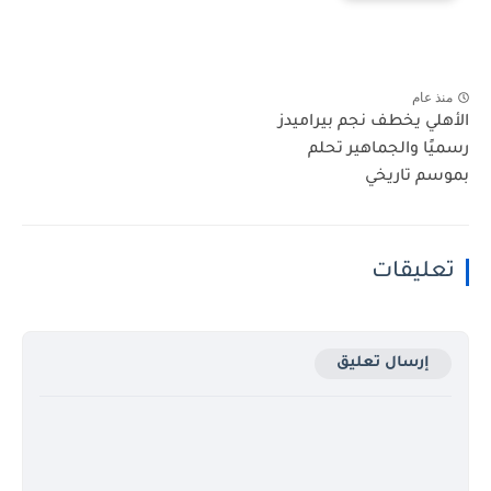
منذ عام
الأهلي يخطف نجم بيراميدز
رسميًا والجماهير تحلم
بموسم تاريخي
تعليقات
إرسال تعليق