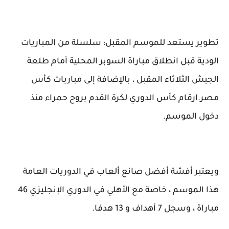
تطوير يستعد للموسم المقبل: سلسلة من المباريات
الودية قبل انطلاق مباراة السوبر المحلية أمام طلعة
الجيش الثلاثاء المقبل ، بالإضافة إلى مباريات كأس
مصر.ارقام كأس الدوري لكرة القدم بروح حمراء منذ
دخول الموسم.
ويعتبر أفشة أفضل صانع ألعاب في الدوريات العامة
هذا الموسم ، خاصة مع الأهلي في الدوري الإنجليزي 46
مباراة ، وسجل 7 أهداف و 13 هدفا.