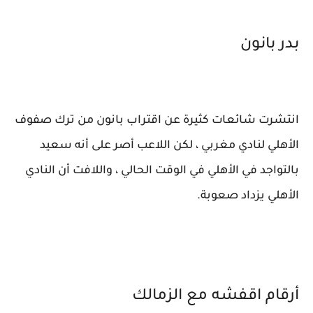
بدر بانون
انتشرت شائعات كثيرة عن اقتراب بانون من ترك صفوف
الأهلي لنادي مغربي ، لكن اللاعب أصر على أنه سعيد
بالتواجد في الأهلي في الوقت الحالي ، واللافت أن النادي
الأهلي يزداد صعوبة.
أرقام اقفشه مع الزمالك