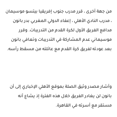
من جهة أخرى ، قرر مدرب جنوب إفريقيا بيتسو موسيمان
، مدرب النادي الأهلي ، إعفاء الدولي المغربي بدر بانون
مدافع الفريق الأول لكرة القدم من التدريبات. وقرر
موسيماني عدم المشاركة في التدريبات وتعافي بانون
بعد عودته لفريق كرة القدم مع عائلته من مسقط رأسه.
وأشار مصدر وثيق الصلة بموقع الأهلي الإخباري إلى أن
بانون لن يغادر الفريق خلال هذه الفترة إذ يشاع أنه
مستقر مع أسرته في القاهرة.