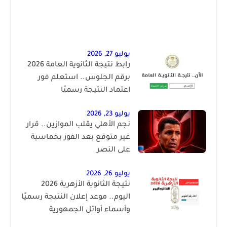
يوليو 27, 2026
رابط نتيجة الثانوية العامة 2026
برقم الجلوس.. استعلم فور
اعتماد النتيجة رسميًا
يوليو 23, 2026
نجم الأهلي يقلب الموازين.. قرار
غير متوقع بعد الفوز بخماسية
على النصر
يوليو 26, 2026
نتيجة الثانوية الأزهرية 2026
اليوم.. موعد إعلان النتيجة رسميًا
وأسماء أوائل الجمهورية