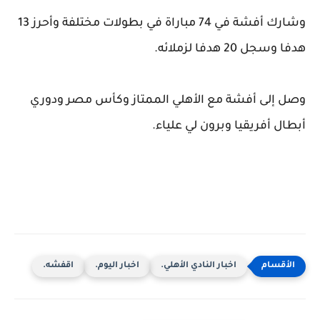
وشارك أفشة في 74 مباراة في بطولات مختلفة وأحرز 13
هدفا وسجل 20 هدفا لزملائه.
وصل إلى أفشة مع الأهلي الممتاز وكأس مصر ودوري
أبطال أفريقيا وبرون لي علياء.
اخبار النادي الأهلي.
اخبار اليوم.
اقفشه.