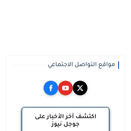
مواقع التواصل الاجتماعي
اكتشف آخر الأخبار على
جوجل نيوز