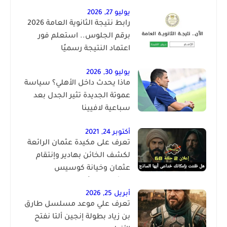
يوليو 27, 2026
رابط نتيجة الثانوية العامة 2026
برقم الجلوس.. استعلم فور
اعتماد النتيجة رسميًا
يوليو 30, 2026
ماذا يحدث داخل الأهلي؟ سياسة
عموتة الجديدة تثير الجدل بعد
سباعية لافيينا
أكتوبر 24, 2021
تعرف على مكيدة عثمان الرائعة
لكشف الخائن بهادير وإنتقام
عثمان وخيانة كوسيس
المؤسس عثمان الحلقة 68
أبريل 25, 2026
تعرف علي موعد مسلسل طارق
بن زياد بطولة إنجين ألتا نفتح