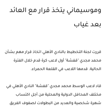
وموسيماني يتخذ قرار مع العائد
بعد غياب
قررت لجنة التخطيط بالنادي الأهلي اتخاذ قرار مهم بشأن
محمد مجدي "قفشة" أول لاعب كرة قدم خلال الفترة
الحالية. قدمها اللاعب في القلعة الحمراء.
قاد لاعب الوسط محمد مجدي "قفشة" النادي الأهلي في
مختلف المحافل الدولية والمحلية من أجل اكتساب
شهرة شخصية والعديد من البطولات لصفوف الفريق