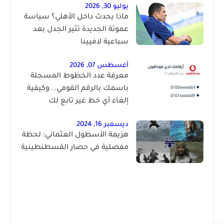
يوليو 30, 2026
ماذا يحدث داخل الأهلي؟ سياسة
عموتة الجديدة تثير الجدل بعد
سباعية لافيينا
أغسطس 07, 2026
معرفة عدد الخطوط المسجلة
باسمك بالرقم القومي.. وكيفية
إلغاء أي خط غير تابع لك
ديسمبر 16, 2024
هزيمة الأسطول العثماني: لحظة
مفصلية في حصار القسطنطينية