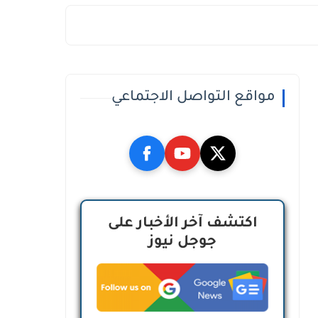
مواقع التواصل الاجتماعي
اكتشف آخر الأخبار على
جوجل نيوز