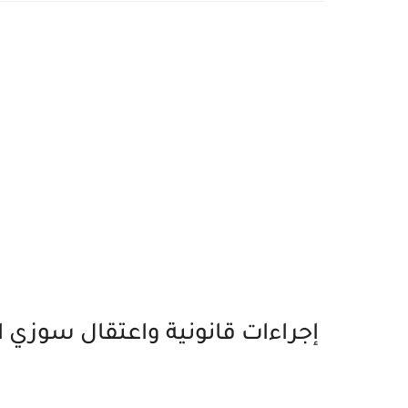
إجراءات قانونية واعتقال سوزي ا