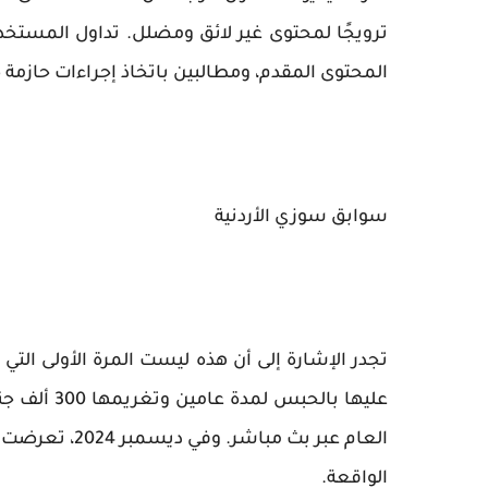
ترويجًا لمحتوى غير لائق ومضلل. تداول المست
المحتوى المقدم، ومطالبين باتخاذ إجراءات حازمة
سوابق سوزي الأردنية
عليها بالح
الواقعة.