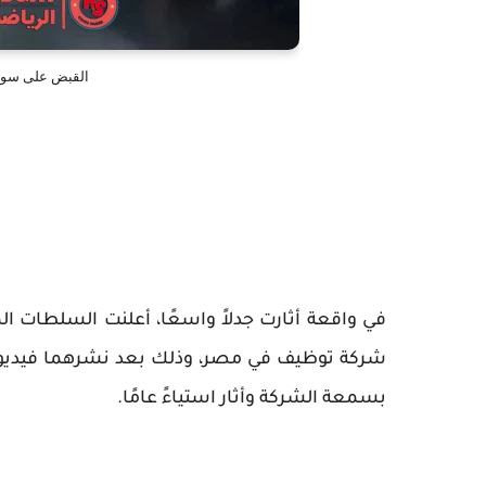
القبض على سوز
في واقعة أثارت جدلاً واسعًا، أعلنت السلطات ال
شركة توظيف في مصر، وذلك بعد نشرهما فيديو 
بسمعة الشركة وأثار استياءً عامًا.