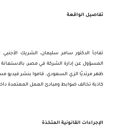
تفاصيل الواقعة
تفاجأ الدكتور سامر سليمان، الشريك الأجنبي 
المسؤول عن إدارة الشركة في مصر، بالاستعانة ب
ظهر مرتديًا الزي السعودي. قاموا بنشر فيديو
كاذبة تخالف ضوابط ومبادئ العمل المعتمدة داخ
الإجراءات القانونية المتخذة