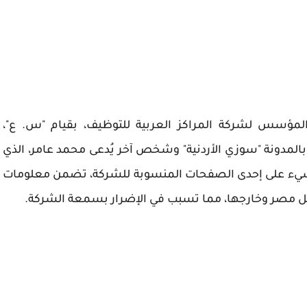
المؤسس لشركة المراكز العربية للتوظيف، بقيام "س. ع"،
المدونة "سوزي الأردنية" وشخص آخر يُدعى محمد عامر، الذي
 مسيء على إحدى الصفحات المنسوبة للشركة، تضمن معلومات
ل مصر وخارجها، مما تسبب في الإضرار بسمعة الشركة.