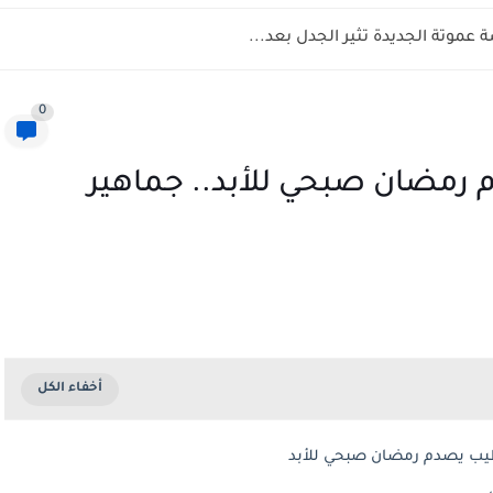
عموتة الجديدة تثير الجدل بعد...
0
 رمضان صبحي للأبد.. جماهير
خطيب يصدم رمضان صبحي للأبد