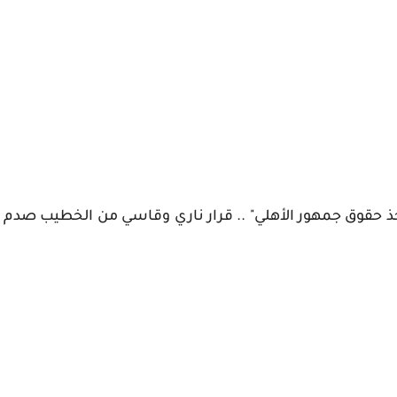
يأخذ حقوق جمهور الأهلي" .. قرار ناري وقاسي من الخطيب صدم