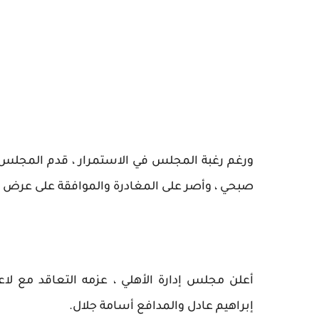
ورغم رغبة المجلس في الاستمرار ، قدم المجلس أ
صبحي ، وأصر على المغادرة والموافقة على عرض بي
أعلن مجلس إدارة الأهلي ، عزمه التعاقد مع ل
إبراهيم عادل والمدافع أسامة جلال.