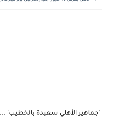
'جماهير الأهلي سعيدة بالخطيب' ...