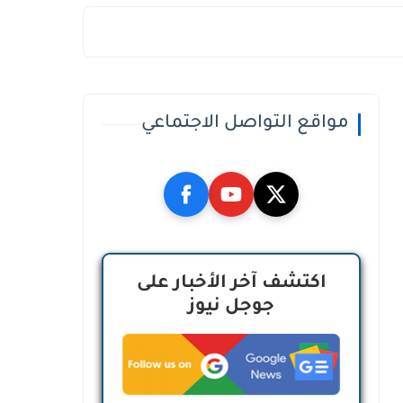
مواقع التواصل الاجتماعي
اكتشف آخر الأخبار على
جوجل نيوز