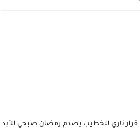
 قرار ناري للخطيب يصدم رمضان صبحي للأبد