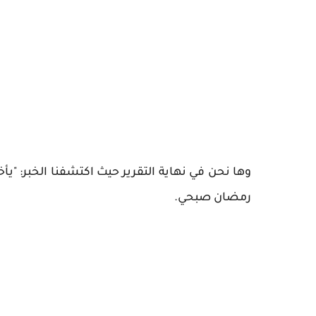
وها نحن في نهاية التقرير حيث اكتشفنا الخبر: "
رمضان صبحي.