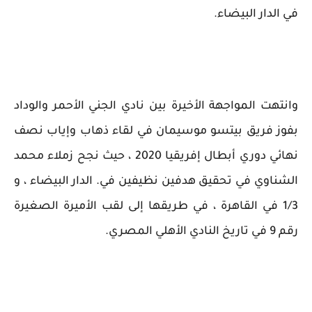
في الدار البيضاء.
وانتهت المواجهة الأخيرة بين نادي الجني الأحمر والوداد
بفوز فريق بيتسو موسيمان في لقاء ذهاب وإياب نصف
نهائي دوري أبطال إفريقيا 2020 ، حيث نجح زملاء محمد
الشناوي في تحقيق هدفين نظيفين في. الدار البيضاء ، و
1/3 في القاهرة ، في طريقها إلى لقب الأميرة الصغيرة
رقم 9 في تاريخ النادي الأهلي المصري.