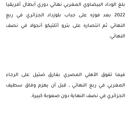
بلغ الوداد البيضاوي المغربي نهائي دوري أبطال أفريقيا
2022 بعد فوزه على جباب بلوزداد الجزائري في ربع
النهائي ثم انتصاره على بترو أتلتيكو أنجولا في نصف
النهائي.
فيما تفوق الأهلي المصري بفارق ضئيل على الرجاء
المغربي في ربع النهائي ، قبل أن يهزم وفاق سطيف
الجزائري في نصف النهاية دون صعوبة كبيرة.