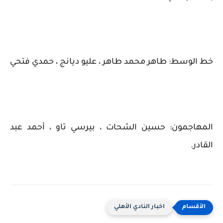
خط الوسط: طاهر محمد طاهر ، عليو ديانج ، حمدي فتحي
المهاجمون: حسين الشحات ، بيرسي تاو ، أحمد عبد
القادر.
اخبار النادي الأهلي