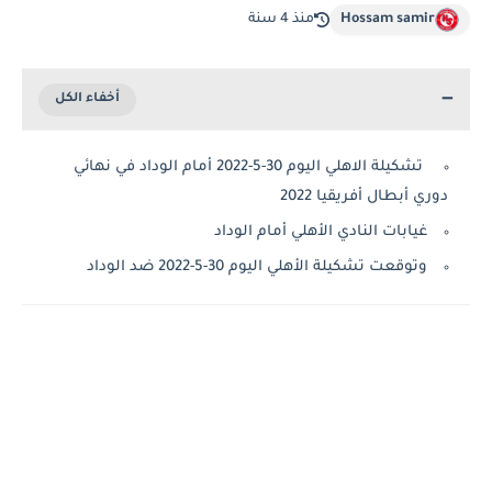
Hossam samir
منذ 4 سنة
تشكيلة الاهلي اليوم 30-5-2022 أمام الوداد في نهائي
دوري أبطال أفريقيا 2022
غيابات النادي الأهلي أمام الوداد
وتوقعت تشكيلة الأهلي اليوم 30-5-2022 ضد الوداد