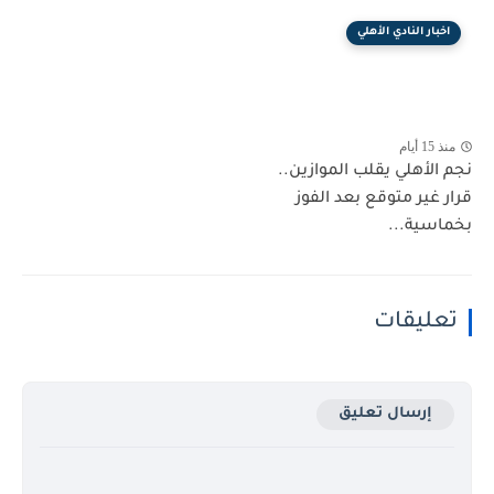
اخبار النادي الأهلي
منذ 15 أيام
نجم الأهلي يقلب الموازين..
قرار غير متوقع بعد الفوز
بخماسية...
تعليقات
إرسال تعليق