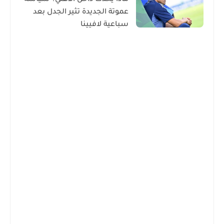
ماذا يحدث داخل الأهلي؟ سياسة
عموتة الجديدة تثير الجدل بعد
سباعية لافيينا