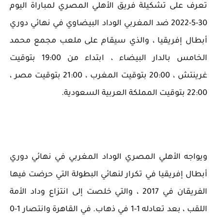
تعرف على تشكيلة فريق الأهلي المصري لمباراة اليوم
30-5-2022 ضد المغربي الوداد البيضاوي في نهائي دوري
أبطال إفريقيا ، والذي سيقام على ملعب مجمع محمد
الخامس بالدار البيضاء ، ابتداء من 19:00 بتوقيت
غرينتش ، 20:00 بتوقيت المغرب ، 21:00 بتوقيت مصر ،
22:00 بتوقيت المملكة العربية السعودية.
ويواجه الأهلي المصري الوداد المغربي في نهائي دوري
أبطال إفريقيا في تكرار لنهائي البطولة التي حرضت فيها
الفريقان في 2017 ، والتي خلصت إلى انتزاع وداد الأمة
اللقب ، بعد تعادله 1-1 في ذهاب. في القاهرة وانتصار 1-0