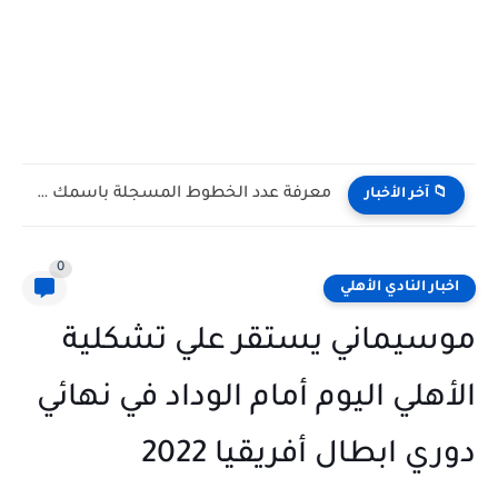
ماذا يحدث داخل الأهلي؟ سياسة عموتة الجديدة تثير الجدل بعد...
📁 آخر الأخبار
0
اخبار النادي الأهلي
موسيماني يستقر علي تشكلية
الأهلي اليوم أمام الوداد في نهائي
دوري ابطال أفريقيا 2022