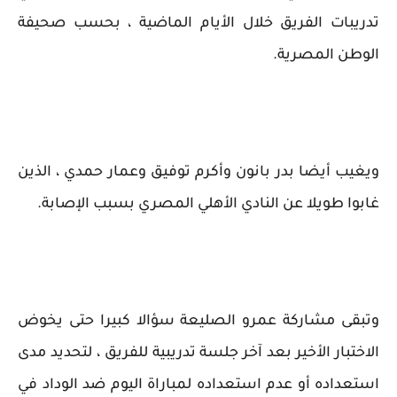
تدريبات الفريق خلال الأيام الماضية ، بحسب صحيفة
الوطن المصرية.
ويغيب أيضا بدر بانون وأكرم توفيق وعمار حمدي ، الذين
غابوا طويلا عن النادي الأهلي المصري بسبب الإصابة.
وتبقى مشاركة عمرو الصليعة سؤالا كبيرا حتى يخوض
الاختبار الأخير بعد آخر جلسة تدريبية للفريق ، لتحديد مدى
استعداده أو عدم استعداده لمباراة اليوم ضد الوداد في