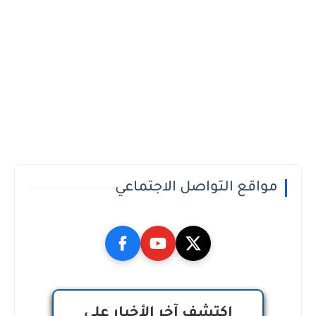
مواقع التواصل الاجتماعي
اكتشف آخر الأخبار على