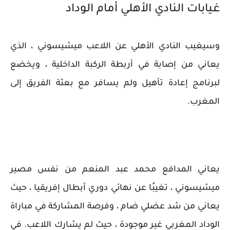
غيابات النادي الأهلي أمام الوداد
وسيغيب النادي الأهلي عن اللاعب ميشيسوني ، الذي
يعاني من إصابة في أربطة الركبة الداخلية ، ويخضع
لبرنامج إعادة تأهيل ولم يسافر مع بعثة الفريق إلى
المغرب.
يعاني المدافع محمد عبد المنعم من نفس مصير
ميشيسوني ، تغيبًا عن نهائي دوري أبطال إفريقيا ، حيث
يعاني من شد عضلي ضام ، وفرصة المشاركة في مباراة
الوداد المغربي غير موجودة ، حيث لم يشارك اللاعب. في