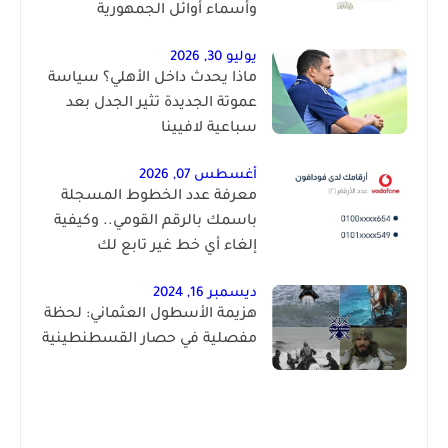
وأسماء أوائل الجمهورية
يوليو 30, 2026
ماذا يحدث داخل الأهلي؟ سياسة
عموتة الجديدة تثير الجدل بعد
سباعية لافيينا
أغسطس 07, 2026
معرفة عدد الخطوط المسجلة
باسمك بالرقم القومي.. وكيفية
إلغاء أي خط غير تابع لك
ديسمبر 16, 2024
هزيمة الأسطول العثماني: لحظة
مفصلية في حصار القسطنطينية