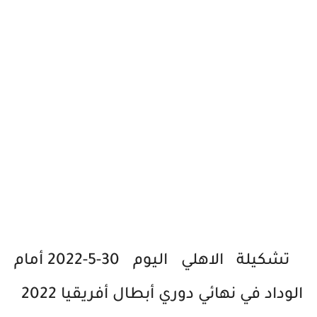
تشكيلة الاهلي اليوم 30-5-2022 أمام
الوداد في نهائي دوري أبطال أفريقيا 2022