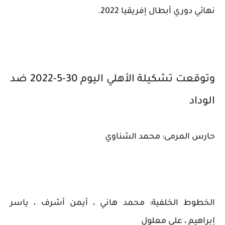
نهائي دوري أبطال إفريقيا 2022.
وتوقعت تشكيلة الأهلي اليوم 30-5-2022 ضد
الوداد
حارس المرمى: محمد الشناوي
الخطوط الخلفية: محمد هاني ، أيمن أشرف ، ياسر
إبراهيم ، علي معلول