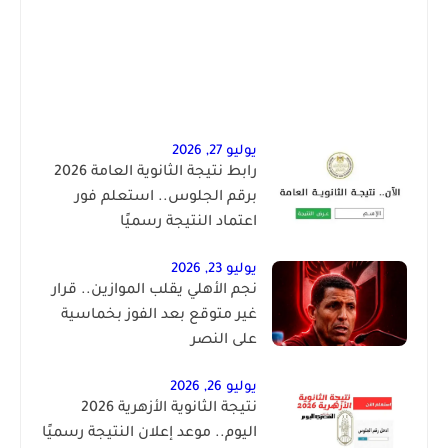
يوليو 27, 2026
رابط نتيجة الثانوية العامة 2026
برقم الجلوس.. استعلم فور
اعتماد النتيجة رسميًا
يوليو 23, 2026
نجم الأهلي يقلب الموازين.. قرار
غير متوقع بعد الفوز بخماسية
على النصر
يوليو 26, 2026
نتيجة الثانوية الأزهرية 2026
اليوم.. موعد إعلان النتيجة رسميًا