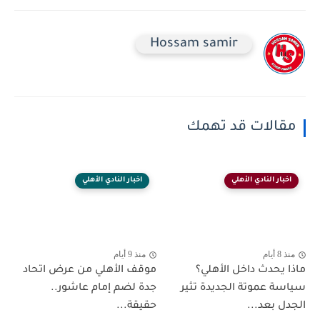
Hossam samir
مقالات قد تهمك
اخبار النادي الأهلي
اخبار النادي الأهلي
منذ 8 أيام
منذ 9 أيام
ماذا يحدث داخل الأهلي؟
موقف الأهلي من عرض اتحاد
سياسة عموتة الجديدة تثير
جدة لضم إمام عاشور..
الجدل بعد...
حقيقة...