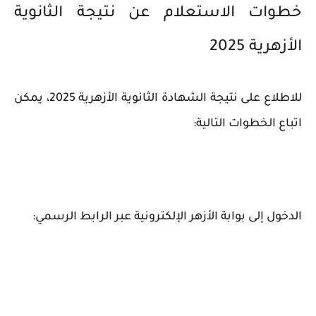
خطوات الاستعلام عن نتيجة الثانوية
الأزهرية 2025
للاطلاع على نتيجة الشهادة الثانوية الأزهرية 2025، يمكن
اتباع الخطوات التالية:
الدخول إلى بوابة الأزهر الإلكترونية عبر الرابط الرسمي: