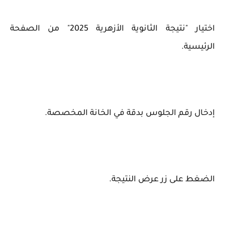
اختيار "نتيجة الثانوية الأزهرية 2025" من الصفحة
الرئيسية.
إدخال رقم الجلوس بدقة في الخانة المخصصة.
الضغط على زر عرض النتيجة.