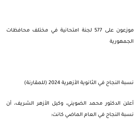
موزعون على 577 لجنة امتحانية في مختلف محافظات
الجمهورية
نسبة النجاح في الثانوية الأزهرية 2024 (للمقارنة)
أعلن الدكتور محمد الضويني، وكيل الأزهر الشريف، أن
نسبة النجاح في العام الماضي كانت: