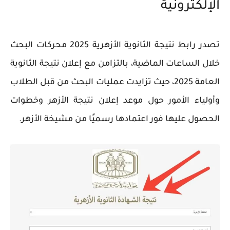
الإلكترونية
تصدر رابط نتيجة الثانوية الأزهرية 2025 محركات البحث
خلال الساعات الماضية، بالتزامن مع إعلان نتيجة الثانوية
العامة 2025، حيث تزايدت عمليات البحث من قبل الطلاب
وأولياء الأمور حول موعد إعلان نتيجة الأزهر وخطوات
الحصول عليها فور اعتمادها رسميًا من مشيخة الأزهر.