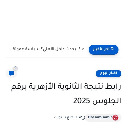
ماذا يحدث داخل الأهلي؟ سياسة عموتة الجديدة تثير الجدل بعد...
📁 آخر الأخبار
0
اخبار اليوم
رابط نتيجة الثانوية الأزهرية برقم
الجلوس 2025
Hossam samir
منذ بضع سنوات