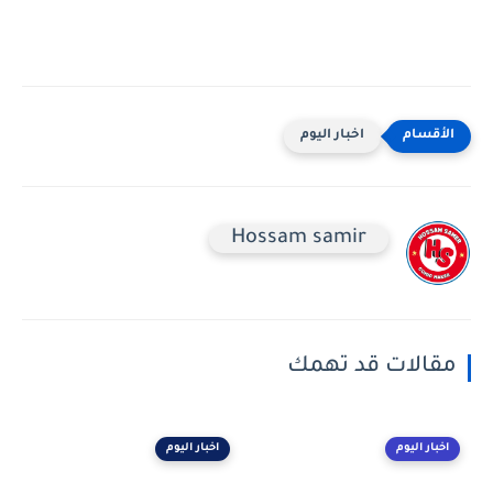
اخبار اليوم
Hossam samir
مقالات قد تهمك
اخبار اليوم
اخبار اليوم