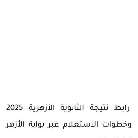
رابط نتيجة الثانوية الأزهرية 2025
وخطوات الاستعلام عبر بوابة الأزهر