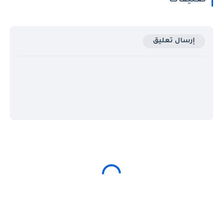
تعليقات
إرسال تعليق