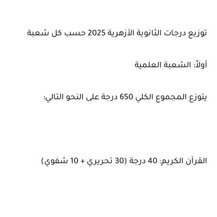
توزيع درجات الثانوية الأزهرية 2025 حسب كل شعبة
أولاً: الشعبة العلمية
يتوزع المجموع الكلي 650 درجة على النحو التالي:
القرآن الكريم: 40 درجة (30 تحريري + 10 شفوي)