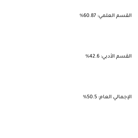
القسم العلمي: 60.87%
القسم الأدبي: 42.6%
الإجمالي العام: 50.5%