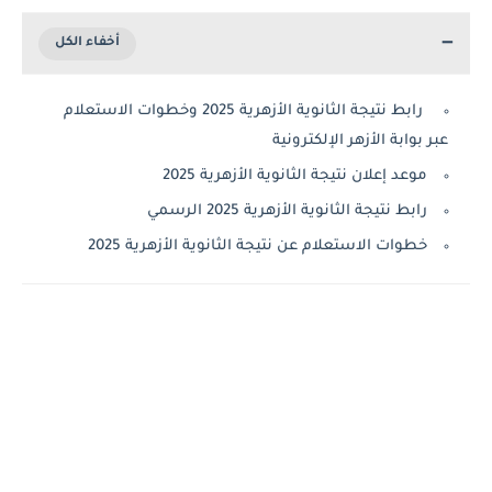
رابط نتيجة الثانوية الأزهرية 2025 وخطوات الاستعلام
عبر بوابة الأزهر الإلكترونية
موعد إعلان نتيجة الثانوية الأزهرية 2025
رابط نتيجة الثانوية الأزهرية 2025 الرسمي
خطوات الاستعلام عن نتيجة الثانوية الأزهرية 2025