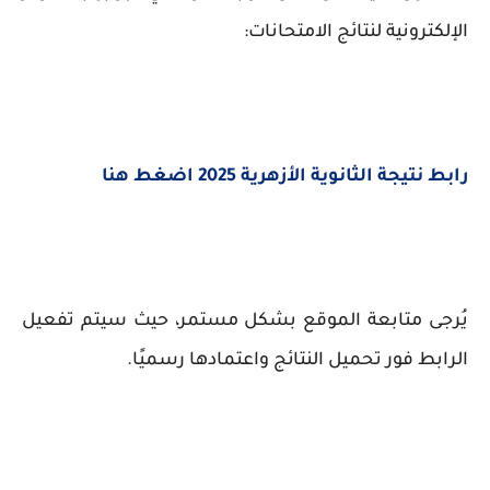
الإلكترونية لنتائج الامتحانات:
رابط نتيجة الثانوية الأزهرية 2025 اضغط هنا
يُرجى متابعة الموقع بشكل مستمر، حيث سيتم تفعيل
الرابط فور تحميل النتائج واعتمادها رسميًا.