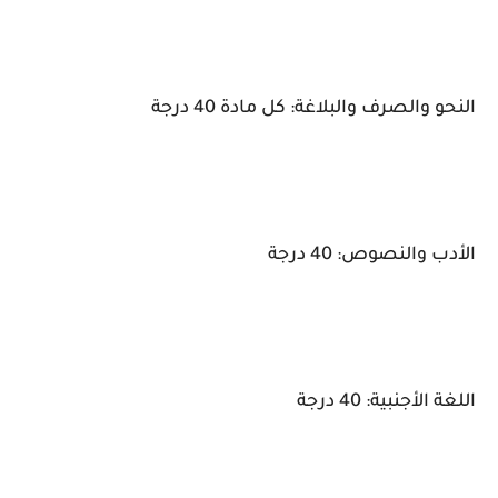
النحو والصرف والبلاغة: كل مادة 40 درجة
الأدب والنصوص: 40 درجة
اللغة الأجنبية: 40 درجة