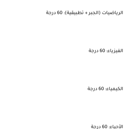
الرياضيات (الجبر + تطبيقية): 60 درجة
الفيزياء: 60 درجة
الكيمياء: 60 درجة
الأحياء: 60 درجة