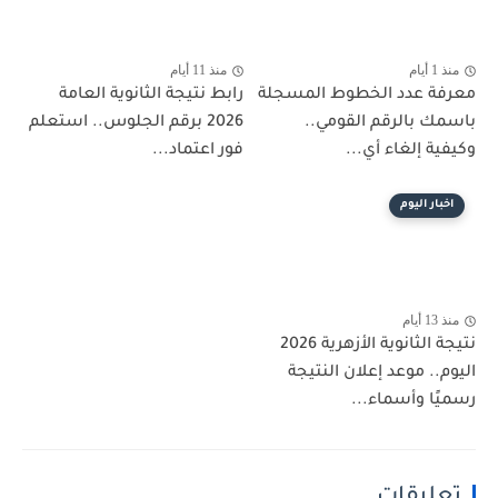
منذ 1 أيام
منذ 11 أيام
معرفة عدد الخطوط المسجلة
رابط نتيجة الثانوية العامة
باسمك بالرقم القومي..
2026 برقم الجلوس.. استعلم
وكيفية إلغاء أي...
فور اعتماد...
اخبار اليوم
منذ 13 أيام
نتيجة الثانوية الأزهرية 2026
اليوم.. موعد إعلان النتيجة
رسميًا وأسماء...