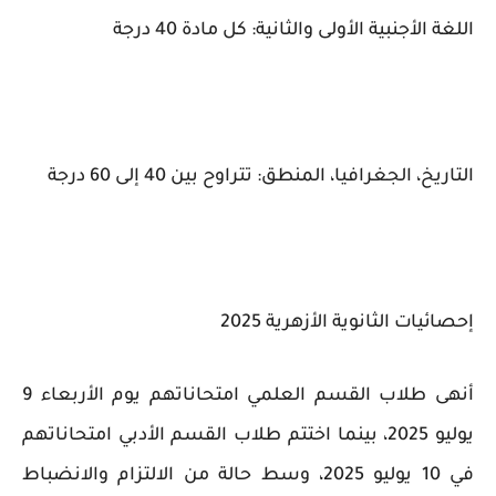
اللغة الأجنبية الأولى والثانية: كل مادة 40 درجة
التاريخ، الجغرافيا، المنطق: تتراوح بين 40 إلى 60 درجة
إحصائيات الثانوية الأزهرية 2025
أنهى طلاب القسم العلمي امتحاناتهم يوم الأربعاء 9
يوليو 2025، بينما اختتم طلاب القسم الأدبي امتحاناتهم
في 10 يوليو 2025، وسط حالة من الالتزام والانضباط