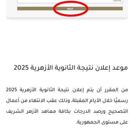
موعد إعلان نتيجة الثانوية الأزهرية 2025
من المقرر أن يتم إعلان نتيجة الثانوية الأزهرية 2025
رسميًا خلال الأيام المقبلة، وذلك عقب الانتهاء من أعمال
التصحيح ورصد الدرجات بكافة معاهد الأزهر الشريف
على مستوى الجمهورية.