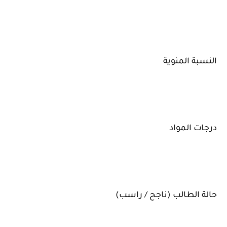
النسبة المئوية
درجات المواد
حالة الطالب (ناجح / راسب)