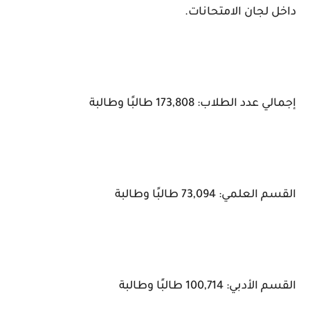
داخل لجان الامتحانات.
إجمالي عدد الطلاب: 173,808 طالبًا وطالبة
القسم العلمي: 73,094 طالبًا وطالبة
القسم الأدبي: 100,714 طالبًا وطالبة