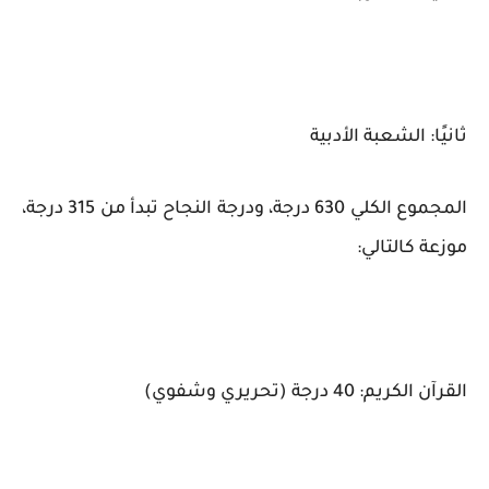
ثانيًا: الشعبة الأدبية
المجموع الكلي 630 درجة، ودرجة النجاح تبدأ من 315 درجة،
موزعة كالتالي:
القرآن الكريم: 40 درجة (تحريري وشفوي)