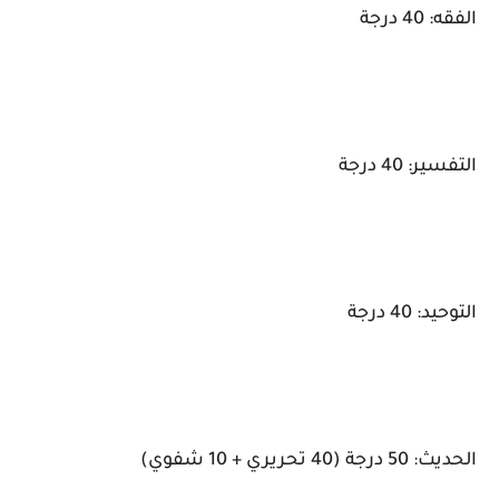
الفقه: 40 درجة
التفسير: 40 درجة
التوحيد: 40 درجة
الحديث: 50 درجة (40 تحريري + 10 شفوي)