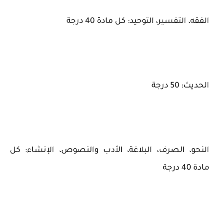
الفقه، التفسير، التوحيد: كل مادة 40 درجة
الحديث: 50 درجة
النحو، الصرف، البلاغة، الأدب والنصوص، الإنشاء: كل
مادة 40 درجة