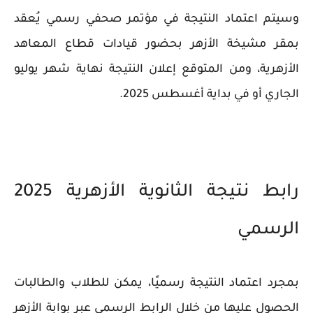
وسيتم اعتماد النتيجة في مؤتمر صحفي رسمي يُعقد
بمقر مشيخة الأزهر بحضور قيادات قطاع المعاهد
الأزهرية، ومن المتوقع إعلان النتيجة نهاية شهر يوليو
الجاري أو في بداية أغسطس 2025.
رابط نتيجة الثانوية الأزهرية 2025
الرسمي
بمجرد اعتماد النتيجة رسميًا، يمكن للطلاب والطالبات
الحصول عليها من خلال الرابط الرسمي عبر بوابة الأزهر