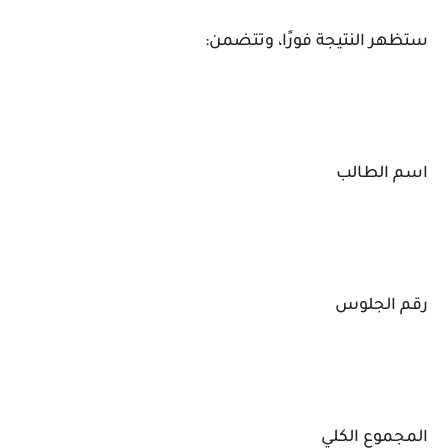
ستظهر النتيجة فورًا، وتتضمن:
اسم الطالب
رقم الجلوس
المجموع الكلي