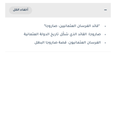
*قائد الفرسان العثمانيين: صاروجا*
صاروجا: القائد الذي شكّل تاريخ الدولة العثمانية
الفرسان العثمانيون: قصة صاروجا البطل