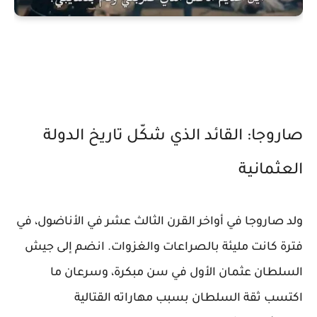
صاروجا: القائد الذي شكّل تاريخ الدولة
العثمانية
ولد صاروجا في أواخر القرن الثالث عشر في الأناضول، في
فترة كانت مليئة بالصراعات والغزوات. انضم إلى جيش
السلطان عثمان الأول في سن مبكرة، وسرعان ما
اكتسب ثقة السلطان بسبب مهاراته القتالية