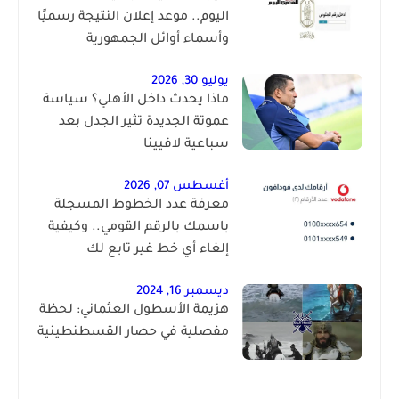
اليوم.. موعد إعلان النتيجة رسميًا
وأسماء أوائل الجمهورية
يوليو 30, 2026
ماذا يحدث داخل الأهلي؟ سياسة
عموتة الجديدة تثير الجدل بعد
سباعية لافيينا
أغسطس 07, 2026
معرفة عدد الخطوط المسجلة
باسمك بالرقم القومي.. وكيفية
إلغاء أي خط غير تابع لك
ديسمبر 16, 2024
هزيمة الأسطول العثماني: لحظة
مفصلية في حصار القسطنطينية