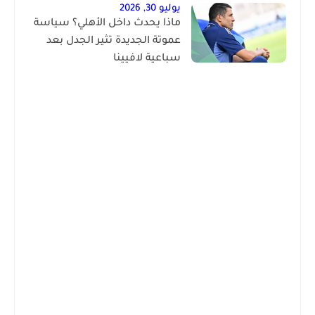
يوليو 30, 2026
ماذا يحدث داخل الأهلي؟ سياسة
عموتة الجديدة تثير الجدل بعد
سباعية لافيينا