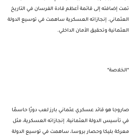
تمت إضافته إلى قائمة أعظم قادة الفرسان في التاريخ
العثماني. إنجازاته العسكرية ساهمت في توسيع الدولة
العثمانية وتحقيق الأمان الداخلي.
*الخلاصة*
صاروجا هو قائد عسكري عثماني بارز لعب دورًا حاسمًا
في تأسيس الدولة العثمانية. إنجازاته العسكرية، مثل
معركة بليكا وحصار بروسا، ساهمت في توسيع الدولة