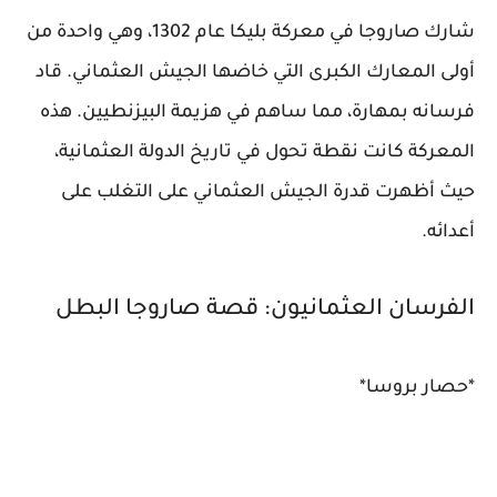
شارك صاروجا في معركة بليكا عام 1302، وهي واحدة من
أولى المعارك الكبرى التي خاضها الجيش العثماني. قاد
فرسانه بمهارة، مما ساهم في هزيمة البيزنطيين. هذه
المعركة كانت نقطة تحول في تاريخ الدولة العثمانية،
حيث أظهرت قدرة الجيش العثماني على التغلب على
أعدائه.
الفرسان العثمانيون: قصة صاروجا البطل
*حصار بروسا*