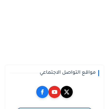
مواقع التواصل الاجتماعي