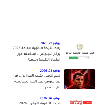
يوليو 27, 2026
رابط نتيجة الثانوية العامة 2026
برقم الجلوس.. استعلم فور
اعتماد النتيجة رسميًا
يوليو 23, 2026
نجم الأهلي يقلب الموازين.. قرار
غير متوقع بعد الفوز بخماسية
على النصر
يوليو 26, 2026
نتيجة الثانوية الأزهرية 2026