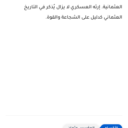
العثمانية. إرثه العسكري لا يزال يُذكر في التاريخ
العثماني كدليل على الشجاعة والقوة.