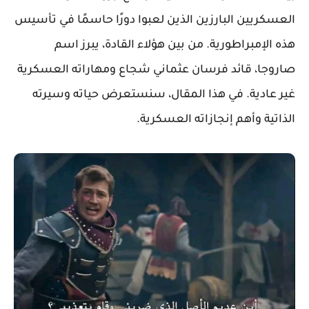
العسكريين البارزين الذين لعبوا دورًا حاسمًا في تأسيس
هذه الإمبراطورية. من بين هؤلاء القادة، يبرز اسم
صاروجا، قائد فرسان عثماني شجاع ومهاراته العسكرية
غير عادية. في هذا المقال، سنستعرض حياته وسيرته
الذاتية وأهم إنجازاته العسكرية.