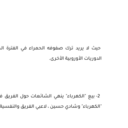
حيث لا يريد ترك صفوفه الحمراء في الفترة ال
الدوريات الأوروبية الأخرى.
2- بيع "الكهرباء" ينهي الشائعات حول الفريق في
"الكهرباء" وشادي حسين ، لاعبي الفريق والنفسية 