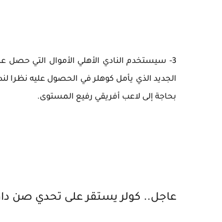
3- سيستخدم النادي الأهلي الأموال التي حصل ع
الجديد الذي يأمل كوهلر في الحصول عليه نظرا لندرة
بحاجة إلى لاعب أفريقي رفيع المستوى.
عاجل.. كولر يستقر على تحدي صن داونز بـ3 أسلحة 