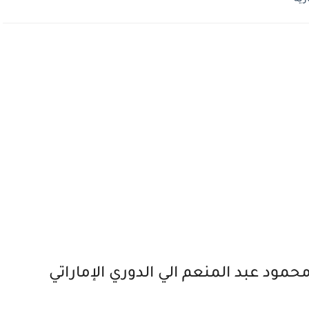
حمود عبد المنعم الي الدوري الإماراتي