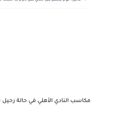
مكاسب النادي الأهلي في حالة رحيل م