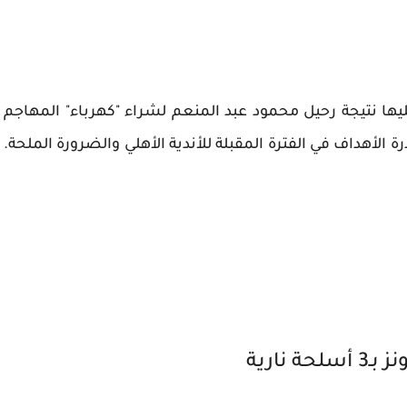
ليها نتيجة رحيل محمود عبد المنعم لشراء "كهرباء" المهاجم
 الأهداف في الفترة المقبلة للأندية الأهلي والضرورة الملحة.
نارية