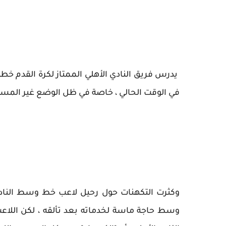
يدرس فريق النادي الأهلي الممتاز لكرة القدم خطوة
في الوقت الحالي ، خاصة في ظل الوضع غير المستق
وكثرت التكهنات حول رحيل لاعب خط وسط النادي ا
وسط حاجة ماسة لخدماته بعد تألقه ، لكن اللا