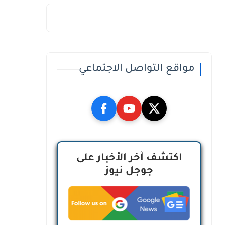
مواقع التواصل الاجتماعي
اكتشف آخر الأخبار على
جوجل نيوز