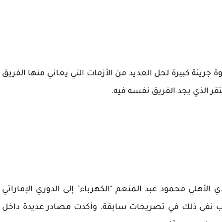
 جريئة كبيرة لحل العديد من الأزمات التي يعاني منها الفريق
ر الذي يجد الفريق نفسه فيه.
لأهلي محمود عبد المنعم "الكهرباء" إلى الدوري الإماراتي
عب نفى ذلك في تصريحات سابقة. وأكدت مصادر عديدة داخل