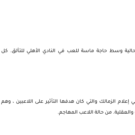
حالية وسط حاجة ماسة للعب في النادي الأهلي للتألق. كل
 إعلام الزمالك والتي كان هدفها التأثير على اللاعبين ، وهم
والعقلية. من حالة اللاعب المهاجم.