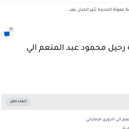
عموتة الجديدة تثير الجدل بعد...
0
 رحيل محمود عبد المنعم الي
م الي الدوري الإماراتي