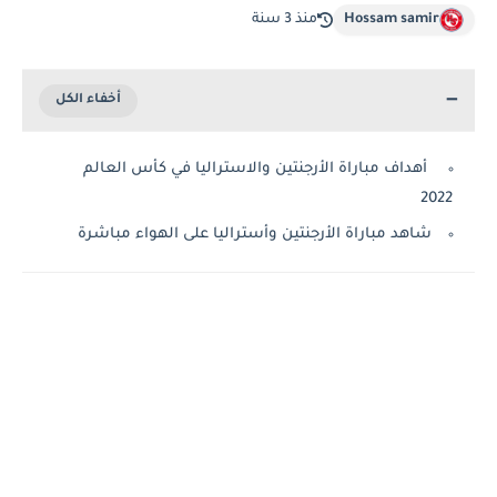
Hossam samir
منذ 3 سنة
أهداف مباراة الأرجنتين والاستراليا في كأس العالم
2022
شاهد مباراة الأرجنتين وأستراليا على الهواء مباشرة