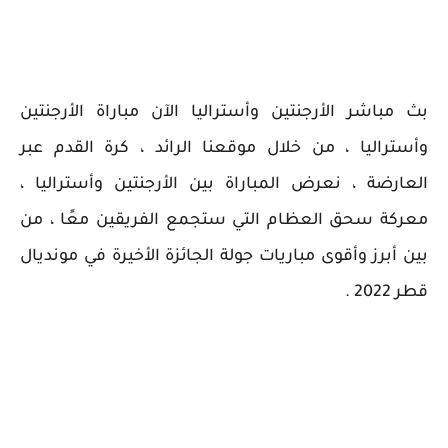
بث مباشر الأرجنتين وأستراليا الآن مباراة الأرجنتين
وأستراليا ، من خلال موقعنا الرائد ، كرة القدم عبر
العارضة ، نعرض المباراة بين الأرجنتين وأستراليا ،
معركة سحق العظام التي ستجمع الفريقين معًا ، من
بين أبرز وأقوى مباريات جولة الجائزة الأخيرة في مونديال
قطر 2022 .