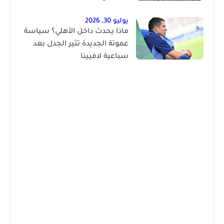
يوليو 30, 2026
ماذا يحدث داخل الأهلي؟ سياسة
عموتة الجديدة تثير الجدل بعد
سباعية لافيينا