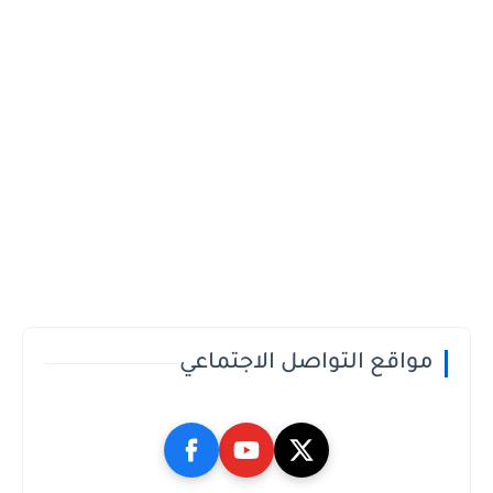
مواقع التواصل الاجتماعي