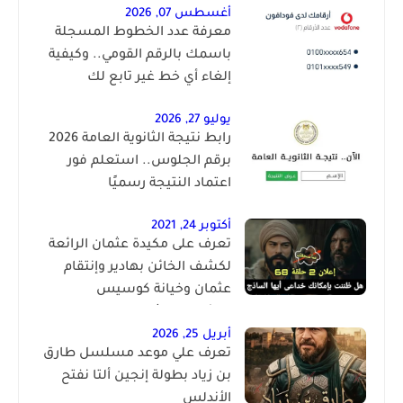
أغسطس 07, 2026
معرفة عدد الخطوط المسجلة
باسمك بالرقم القومي.. وكيفية
إلغاء أي خط غير تابع لك
يوليو 27, 2026
رابط نتيجة الثانوية العامة 2026
برقم الجلوس.. استعلم فور
اعتماد النتيجة رسميًا
أكتوبر 24, 2021
تعرف على مكيدة عثمان الرائعة
لكشف الخائن بهادير وإنتقام
عثمان وخيانة كوسيس
المؤسس عثمان الحلقة 68
أبريل 25, 2026
تعرف علي موعد مسلسل طارق
بن زياد بطولة إنجين ألتا نفتح
الأندلس