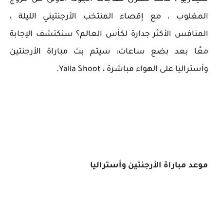
المغلوب ، مع إقصاء المنتخب الأرجنتيني الليلة ،
المنافس الأكثر جدارة لكأس العالم؟ سنكتشف الإجابة
معًا بعد بضع ساعات: سيتم بث مباراة الأرجنتين
وأستراليا على الهواء مباشرة ، Yalla Shoot.
موعد مباراة الأرجنتين وأستراليا