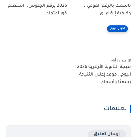
باسمك بالرقم القومي..
2026 برقم الجلوس.. استعلم
وكيفية إلغاء أي...
فور اعتماد...
اخبار اليوم
منذ 12 أيام
نتيجة الثانوية الأزهرية 2026
اليوم.. موعد إعلان النتيجة
رسميًا وأسماء...
تعليقات
إرسال تعليق