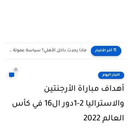
ماذا يحدث داخل الأهلي؟ سياسة عموتة الجديدة تثير الجدل بعد...
📁 آخر الأخبار
0
اخبار اليوم
أهداف مباراة الأرجنتين
والاستراليا 2-1دور ال16 في كأس
العالم 2022