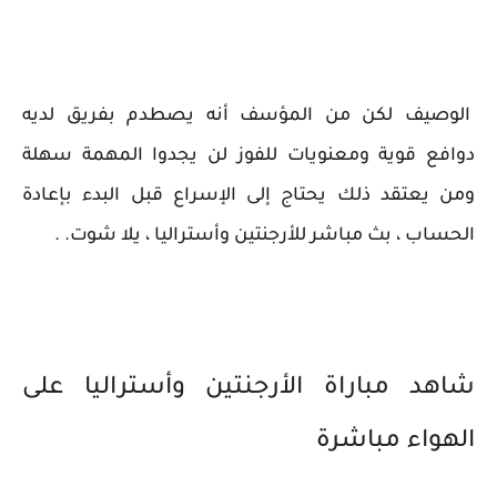
الوصيف لكن من المؤسف أنه يصطدم بفريق لديه
دوافع قوية ومعنويات للفوز لن يجدوا المهمة سهلة
ومن يعتقد ذلك يحتاج إلى الإسراع قبل البدء بإعادة
الحساب ، بث مباشر للأرجنتين وأستراليا ، يلا شوت. .
شاهد مباراة الأرجنتين وأستراليا على
الهواء مباشرة