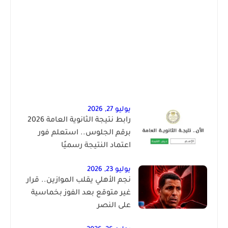
يوليو 27, 2026
رابط نتيجة الثانوية العامة 2026
برقم الجلوس.. استعلم فور
اعتماد النتيجة رسميًا
يوليو 23, 2026
نجم الأهلي يقلب الموازين.. قرار
غير متوقع بعد الفوز بخماسية
على النصر