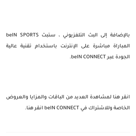
بالإضافة إلى البث التلفزيوني ، ستبث beIN SPORTS
المباراة مباشرة على الإنترنت باستخدام تقنية عالية
الجودة عبر beIN CONNECT.
انقر هنا لمشاهدة العديد من الباقات والمزايا والعروض
الخاصة وللاشتراك في beIN CONNECT انقر هنا.