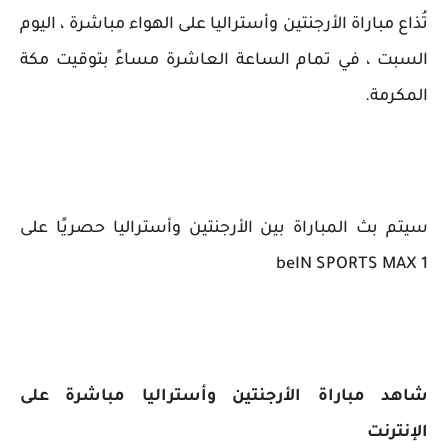
تُذاع مباراة الأرجنتين وأستراليا على الهواء مباشرة ، اليوم
السبت ، في تمام الساعة العاشرة مساءً بتوقيت مكة
المكرمة.
سيتم بث المباراة بين الأرجنتين وأستراليا حصريًا على
beIN SPORTS MAX 1
شاهد مباراة الأرجنتين وأستراليا مباشرة على
الإنترنت