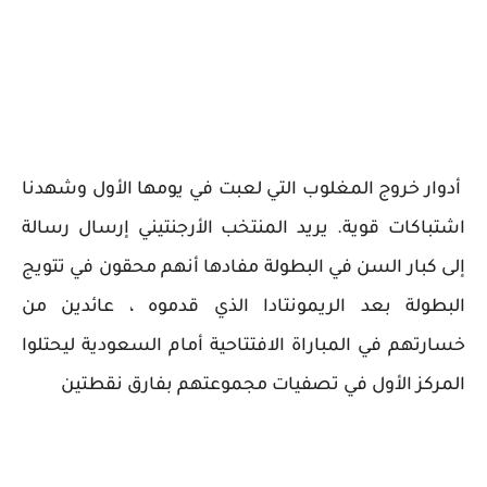
أدوار خروج المغلوب التي لعبت في يومها الأول وشهدنا
اشتباكات قوية. يريد المنتخب الأرجنتيني إرسال رسالة
إلى كبار السن في البطولة مفادها أنهم محقون في تتويج
البطولة بعد الريمونتادا الذي قدموه ، عائدين من
خسارتهم في المباراة الافتتاحية أمام السعودية ليحتلوا
المركز الأول في تصفيات مجموعتهم بفارق نقطتين