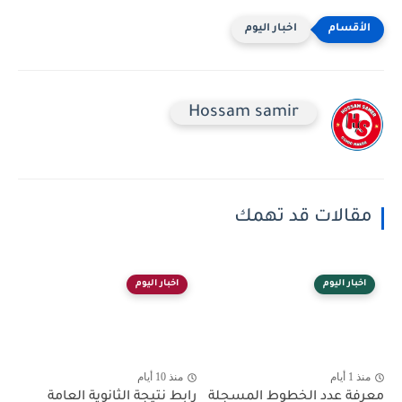
اخبار اليوم
Hossam samir
مقالات قد تهمك
اخبار اليوم
اخبار اليوم
منذ 1 أيام
منذ 10 أيام
معرفة عدد الخطوط المسجلة
رابط نتيجة الثانوية العامة