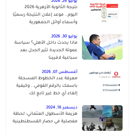
يوليو 26, 2026
نتيجة الثانوية الأزهرية 2026
اليوم.. موعد إعلان النتيجة رسميًا
وأسماء أوائل الجمهورية
يوليو 30, 2026
ماذا يحدث داخل الأهلي؟ سياسة
عموتة الجديدة تثير الجدل بعد
سباعية لافيينا
أغسطس 07, 2026
معرفة عدد الخطوط المسجلة
باسمك بالرقم القومي.. وكيفية
إلغاء أي خط غير تابع لك
ديسمبر 16, 2024
هزيمة الأسطول العثماني: لحظة
مفصلية في حصار القسطنطينية