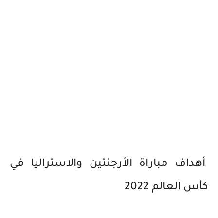
أهداف مباراة الأرجنتين والاستراليا في
كأس العالم 2022