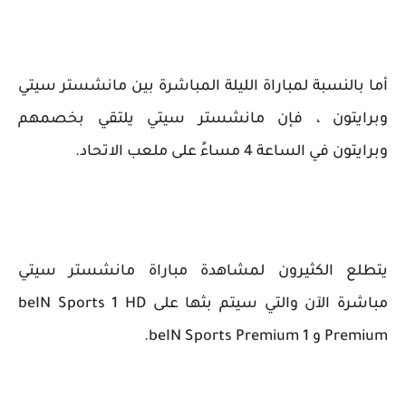
أما بالنسبة لمباراة الليلة المباشرة بين مانشستر سيتي
وبرايتون ، فإن مانشستر سيتي يلتقي بخصمهم
وبرايتون في الساعة 4 مساءً على ملعب الاتحاد.
يتطلع الكثيرون لمشاهدة مباراة مانشستر سيتي
مباشرة الآن والتي سيتم بثها على beIN Sports 1 HD
Premium و beIN Sports Premium 1.