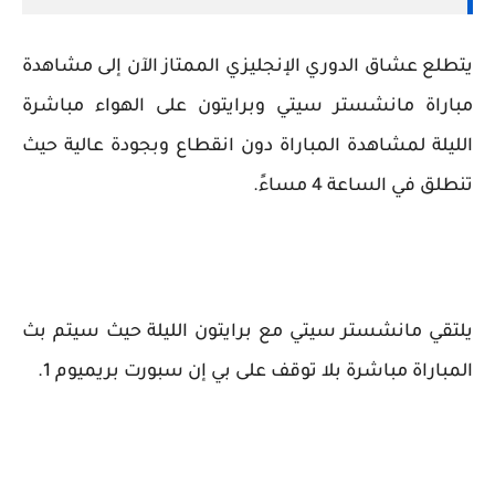
يتطلع عشاق الدوري الإنجليزي الممتاز الآن إلى مشاهدة
مباراة مانشستر سيتي وبرايتون على الهواء مباشرة
الليلة لمشاهدة المباراة دون انقطاع وبجودة عالية حيث
تنطلق في الساعة 4 مساءً.
يلتقي مانشستر سيتي مع برايتون الليلة حيث سيتم بث
المباراة مباشرة بلا توقف على بي إن سبورت بريميوم 1.