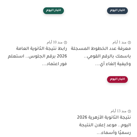
اخبار اليوم
اخبار اليوم
منذ 1 أيام
منذ 10 أيام
معرفة عدد الخطوط المسجلة
رابط نتيجة الثانوية العامة
باسمك بالرقم القومي..
2026 برقم الجلوس.. استعلم
وكيفية إلغاء أي...
فور اعتماد...
اخبار اليوم
منذ 13 أيام
نتيجة الثانوية الأزهرية 2026
اليوم.. موعد إعلان النتيجة
رسميًا وأسماء...