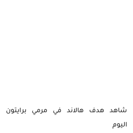
شاهد هدف هالاند في مرمي برايتون
اليوم