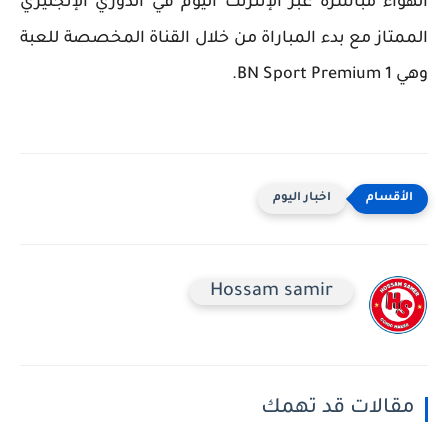
الهواء مباشرة عبر الإنترنت اليوم في الدوري الإنجليزي
الممتاز مع بدء المباراة من خلال القناة المخصصة للعبة
وهي BN Sport Premium 1.
اخبار اليوم
Hossam samir
مقالات قد تهمك