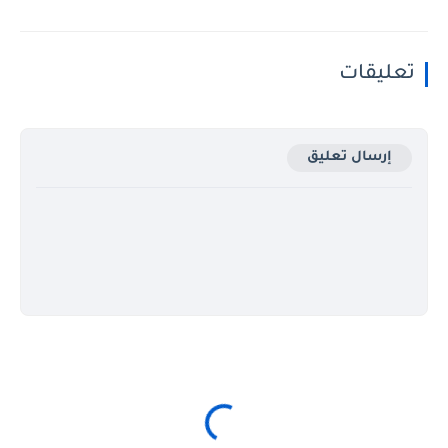
تعليقات
إرسال تعليق