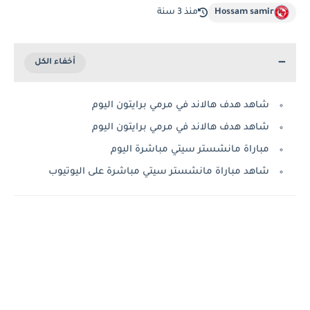
Hossam samir
منذ 3 سنة
شاهد هدف هالاند في مرمي برايتون اليوم
شاهد هدف هالاند في مرمي برايتون اليوم
مباراة مانشستر سيتي مباشرة اليوم
شاهد مباراة مانشستر سيتي مباشرة على اليوتيوب