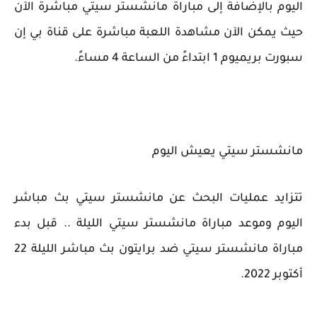
اليوم بالإضافة إلى مباراة مانشستر سيتي مباشرة الآن
حيث يمكن الآن مشاهدة اللعبة مباشرة على قناة بي إن
سبورت بريميوم 1 ابتداءً من الساعة 4 مساءً.
مانشستر سيتي يعيش اليوم
تتزايد عمليات البحث عن مانشستر سيتي بث مباشر
اليوم وموعد مباراة مانشستر سيتي الليلة .. قبل بدء
مباراة مانشستر سيتي ضد برايتون بث مباشر الليلة 22
أكتوبر 2022.