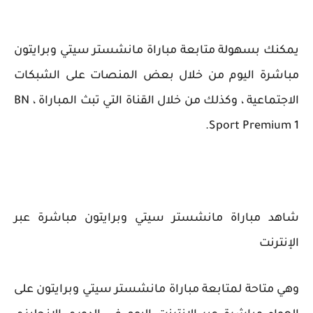
يمكنك بسهولة متابعة مباراة مانشستر سيتي وبرايتون
مباشرة اليوم من خلال بعض المنصات على الشبكات
الاجتماعية ، وكذلك من خلال القناة التي تبث المباراة ، BN
Sport Premium 1.
شاهد مباراة مانشستر سيتي وبرايتون مباشرة عبر
الإنترنت
وهي متاحة لمتابعة مباراة مانشستر سيتي وبرايتون على