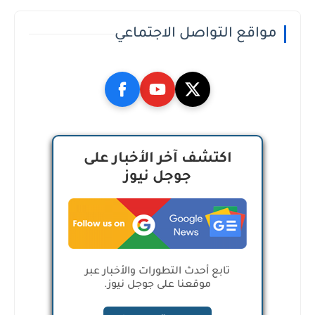
مواقع التواصل الاجتماعي
اكتشف آخر الأخبار على
جوجل نيوز
تابع أحدث التطورات والأخبار عبر
موقعنا على جوجل نيوز.