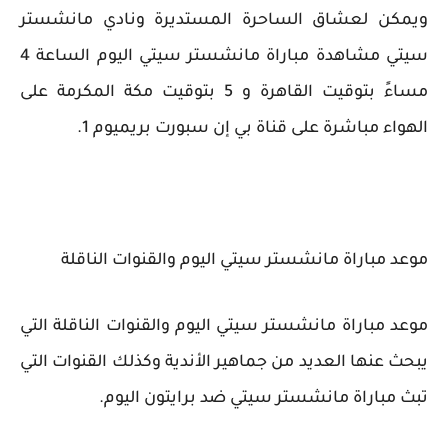
ويمكن لعشاق الساحرة المستديرة ونادي مانشستر
سيتي مشاهدة مباراة مانشستر سيتي اليوم الساعة 4
مساءً بتوقيت القاهرة و 5 بتوقيت مكة المكرمة على
الهواء مباشرة على قناة بي إن سبورت بريميوم 1.
موعد مباراة مانشستر سيتي اليوم والقنوات الناقلة
موعد مباراة مانشستر سيتي اليوم والقنوات الناقلة التي
يبحث عنها العديد من جماهير الأندية وكذلك القنوات التي
تبث مباراة مانشستر سيتي ضد برايتون اليوم.