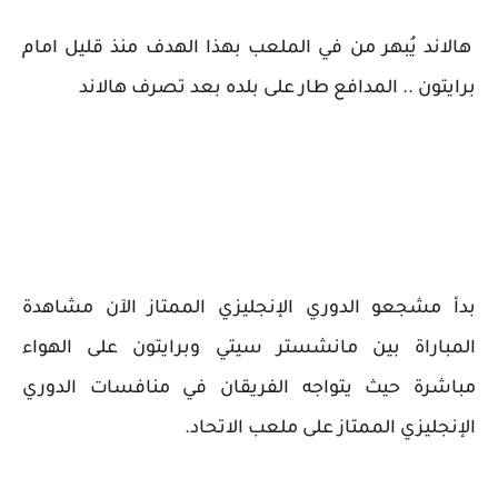
هالاند يُبهر من في الملعب بهذا الهدف منذ قليل امام
برايتون .. المدافع طار على بلده بعد تصرف هالاند
بدأ مشجعو الدوري الإنجليزي الممتاز الآن مشاهدة
المباراة بين مانشستر سيتي وبرايتون على الهواء
مباشرة حيث يتواجه الفريقان في منافسات الدوري
الإنجليزي الممتاز على ملعب الاتحاد.