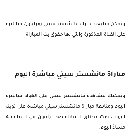
ويمكن متابعة مباراة مانشستر سيتي وبرايتون مباشرة
على القناة المذكورة والتي لها حقوق بث المباراة.
مباراة مانشستر سيتي مباشرة اليوم
ويمكنك مشاهدة مانشستر سيتي على الهواء مباشرة
اليوم ومتابعة مباراة مانشستر سيتي مباشرة على تويتر
اليوم ، حيث تنطلق المباراة ضد برايتون في الساعة 4
مساءً اليوم.