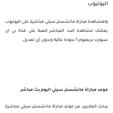
اليوتيوب
ولمشاهدة مباراة مانشستر سيتي مباشرة على اليوتيوب
يمكنك مشاهدة البث المباشر للعبة على قناة بي ان
سبورت بريميوم 1 بجودة عالية وبدون أي تعديل.
موعد مباراة مانشستر سيتي اليوم بث مباشر
يبحث الملايين عن موعد مباراة مانشستر سيتي مباشرة