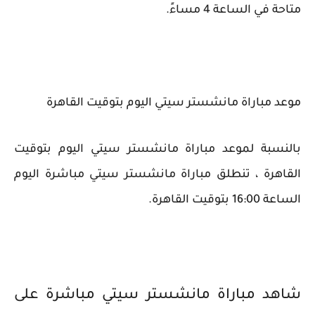
متاحة في الساعة 4 مساءً.
موعد مباراة مانشستر سيتي اليوم بتوقيت القاهرة
بالنسبة لموعد مباراة مانشستر سيتي اليوم بتوقيت
القاهرة ، تنطلق مباراة مانشستر سيتي مباشرة اليوم
الساعة 16:00 بتوقيت القاهرة.
شاهد مباراة مانشستر سيتي مباشرة على