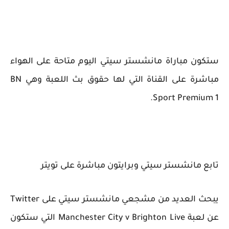
ستكون مباراة مانشستر سيتي اليوم متاحة على الهواء
مباشرة على القناة التي لها حقوق بث اللعبة وهي BN
Sport Premium 1.
تابع مانشستر سيتي وبرايتون مباشرة على تويتر
يبحث العديد من مشجعي مانشستر سيتي على Twitter
عن لعبة Manchester City v Brighton Live التي ستكون