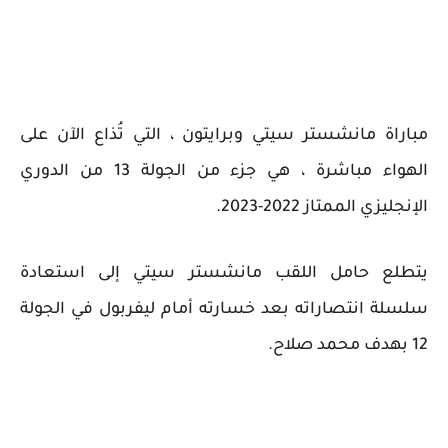
مباراة مانشستر سيتي وبرايتون ، التي تُذاع الآن على
الهواء مباشرة ، هي جزء من الجولة 13 من الدوري
الإنجليزي الممتاز 2022-2023.
يتطلع حامل اللقب مانشستر سيتي إلى استعادة
سلسلة انتصاراته بعد خسارته أمام ليفربول في الجولة
12 بهدف محمد صلاح.