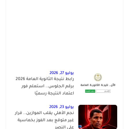
يوليو 27, 2026
رابط نتيجة الثانوية العامة 2026
برقم الجلوس.. استعلم فور
اعتماد النتيجة رسميًا
يوليو 23, 2026
نجم الأهلي يقلب الموازين.. قرار
غير متوقع بعد الفوز بخماسية
على النصر