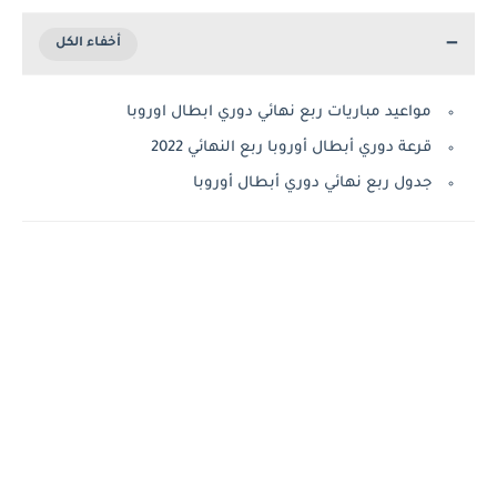
مواعيد مباريات ربع نهائي دوري ابطال اوروبا
قرعة دوري أبطال أوروبا ربع النهائي 2022
جدول ربع نهائي دوري أبطال أوروبا