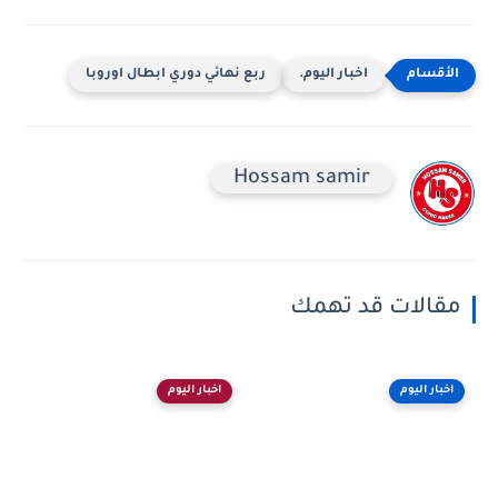
اخبار اليوم.
ربع نهائي دوري ابطال اوروبا
Hossam samir
مقالات قد تهمك
اخبار اليوم
اخبار اليوم