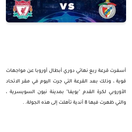
أسفرت قرعة ربع نهائي دوري أبطال أوروبا عن مواجهات
قوية ، وذلك بعد القرعة التي جرت اليوم في مقر الاتحاد
الأوروبي لكرة القدم "يويفا" بمدينة نيون السويسرية ،
والتي ظهرت فيها 8 أندية تأهلت إلى هذه الجولة. .