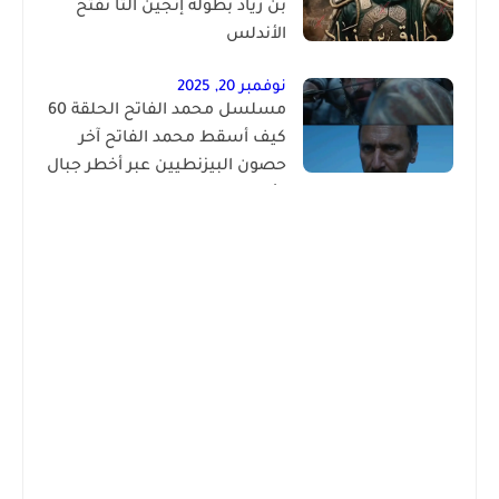
بن زياد بطولة إنجين ألتا نفتح
الأندلس
نوفمبر 20, 2025
مسلسل محمد الفاتح الحلقة 60
كيف أسقط محمد الفاتح آخر
حصون البيزنطيين عبر أخطر جبال
الأناضول