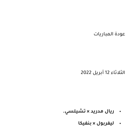
عودة المباريات
الثلاثاء 12 أبريل 2022
ريال مدريد × تشيلسي.
ليفربول × بنفيكا