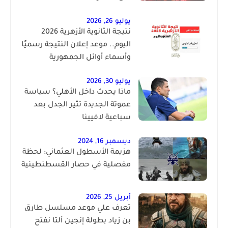
يوليو 26, 2026
نتيجة الثانوية الأزهرية 2026
اليوم.. موعد إعلان النتيجة رسميًا
وأسماء أوائل الجمهورية
يوليو 30, 2026
ماذا يحدث داخل الأهلي؟ سياسة
عموتة الجديدة تثير الجدل بعد
سباعية لافيينا
ديسمبر 16, 2024
هزيمة الأسطول العثماني: لحظة
مفصلية في حصار القسطنطينية
أبريل 25, 2026
تعرف علي موعد مسلسل طارق
بن زياد بطولة إنجين ألتا نفتح