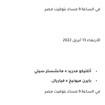
في الساعة 9 مساء بتوقيت مصر
الأربعاء 13 أبريل 2022
أتلتيكو مدريد × مانشستر سيتي
بايرن ميونيخ × فياريال.
في الساعة 9 مساء بتوقيت مصر