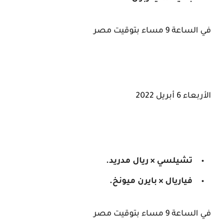
في الساعة 9 مساء بتوقيت مصر
الأربعاء 6 أبريل 2022
تشيلسي × ريال مدريد.
فياريال × بايرن ميونخ.
في الساعة 9 مساء بتوقيت مصر