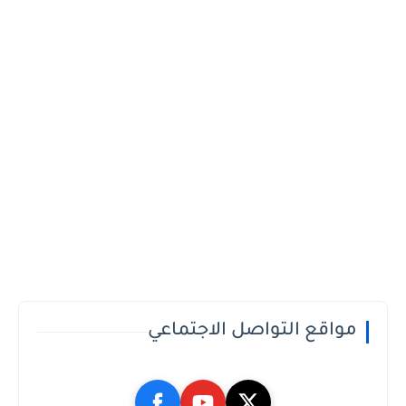
مواقع التواصل الاجتماعي