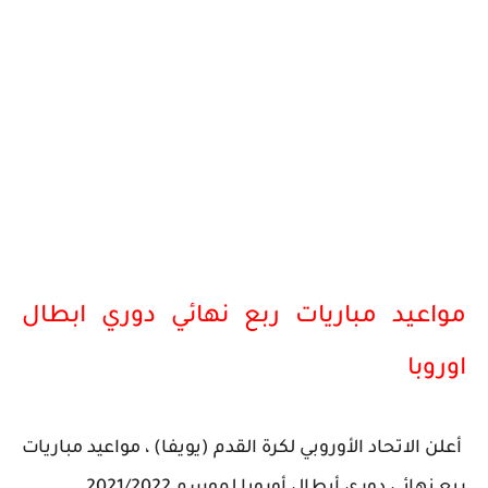
مواعيد مباريات ربع نهائي دوري ابطال
اوروبا
أعلن الاتحاد الأوروبي لكرة القدم (يويفا) ، مواعيد مباريات