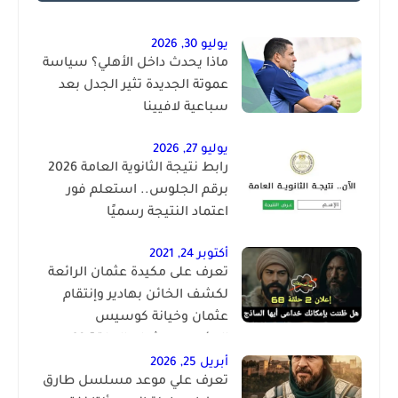
يوليو 30, 2026
ماذا يحدث داخل الأهلي؟ سياسة
عموتة الجديدة تثير الجدل بعد
سباعية لافيينا
يوليو 27, 2026
رابط نتيجة الثانوية العامة 2026
برقم الجلوس.. استعلم فور
اعتماد النتيجة رسميًا
أكتوبر 24, 2021
تعرف على مكيدة عثمان الرائعة
لكشف الخائن بهادير وإنتقام
عثمان وخيانة كوسيس
المؤسس عثمان الحلقة 68
أبريل 25, 2026
تعرف علي موعد مسلسل طارق