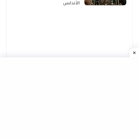
الأندلس