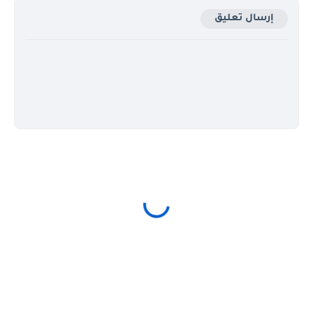
إرسال تعليق