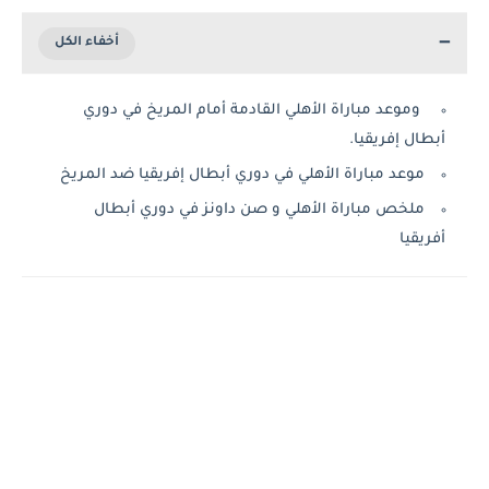
وموعد مباراة الأهلي القادمة أمام المريخ في دوري
أبطال إفريقيا.
موعد مباراة الأهلي في دوري أبطال إفريقيا ضد المريخ
ملخص مباراة الأهلي و صن داونز في دوري أبطال
أفريقيا