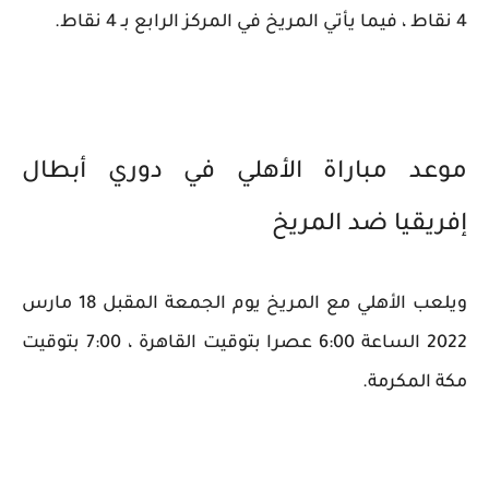
4 نقاط ، فيما يأتي المريخ في المركز الرابع بـ 4 نقاط.
موعد مباراة الأهلي في دوري أبطال
إفريقيا ضد المريخ
ويلعب الأهلي مع المريخ يوم الجمعة المقبل 18 مارس
2022 الساعة 6:00 عصرا بتوقيت القاهرة ، 7:00 بتوقيت
مكة المكرمة.