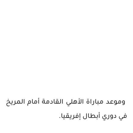
وموعد مباراة الأهلي القادمة أمام المريخ
في دوري أبطال إفريقيا.