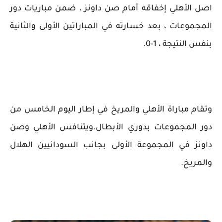
اصل الأهلي إخفاقه أمام صن داونز ، ضمن مباريات دور
المجموعات ، بعد خسارته في المباراتين الأولى والثانية
بنفس النتيجة ، 1-0.
وتقام مباراة الأهلي والمريخ في إطار اليوم الخامس من
دور المجموعات بدوري الأبطال.ويتنافس الأهلي وصن
داونز في المجموعة الأولى بجانب السودانيين الهلال
والمريخ.