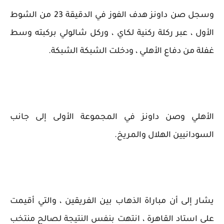
وسجل صن داونز هدف الفوز في الدقيقة 23 من الشوط
الأول ، عبر ركلة ركنية لكاي ، وركل شالولي بركبته وسط
غفلة من دفاع الأهلي ، ودخلت الشبكة الشبكة.
الأهلي وصن داونز في المجموعة الأولى إلى جانب
السودانيين الهلال والمريخ.
يشار إلى أن مباراة الذهاب بين الفريقين ، والتي أقيمت
على استاد القاهرة ، انتهت بنفس النتيجة لصالح منتخب