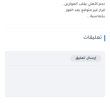
نجم الأهلي يقلب الموازين..
قرار غير متوقع بعد الفوز
بخماسية...
تعليقات
إرسال تعليق