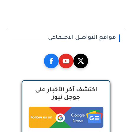
مواقع التواصل الاجتماعي
اكتشف آخر الأخبار على
جوجل نيوز