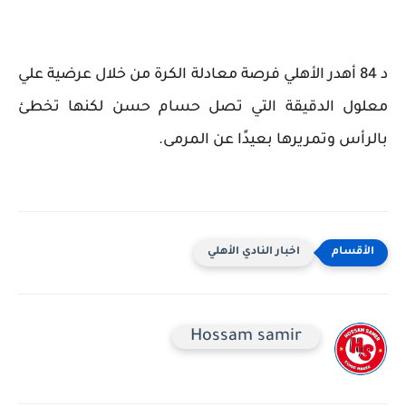
د 84 أهدر الأهلي فرصة معادلة الكرة من خلال عرضية علي
معلول الدقيقة التي تصل حسام حسن لكنها تخطئ
بالرأس وتمريرها بعيدًا عن المرمى.
اخبار النادي الأهلي
Hossam samir