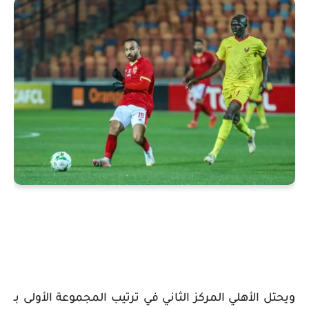
ويحتل الأهلي المركز الثاني في ترتيب المجموعة الأولى بـ