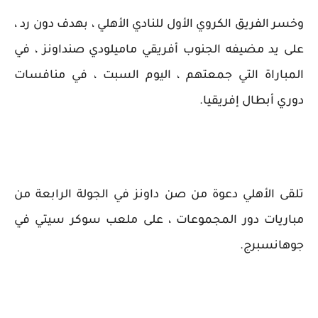
وخسر الفريق الكروي الأول للنادي الأهلي ، بهدف دون رد ،
على يد مضيفه الجنوب أفريقي ماميلودي صنداونز ، في
المباراة التي جمعتهم ، اليوم السبت ، في منافسات
دوري أبطال إفريقيا.
تلقى الأهلي دعوة من صن داونز في الجولة الرابعة من
مباريات دور المجموعات ، على ملعب سوكر سيتي في
جوهانسبرج.