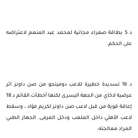
د 5 بطاقة صفراء مجانية لمحمد عبد المنعم لاعتراضه
على الحكم.
د 16 تسديدة خطيرة للاعب دومينجو من صن داونز اثر
عرضية لاكاي من الجهة اليسرى لكنها أخطأت القائم د 18
إعاقة قوية من قبل لاعب صن داونز لكريم فؤاد ، وسقط
لاعب الأهلي داخل الملعب ودخل المرمى. الجهاز الطبي
المراد معالجته.