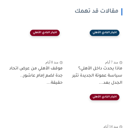
مقالات قد تهمك
اخبار النادي الأهلي
اخبار النادي الأهلي
منذ 7 أيام
منذ 8 أيام
ماذا يحدث داخل الأهلي؟
موقف الأهلي من عرض اتحاد
سياسة عموتة الجديدة تثير
جدة لضم إمام عاشور..
الجدل بعد...
حقيقة...
اخبار النادي الأهلي
منذ 14 أيام